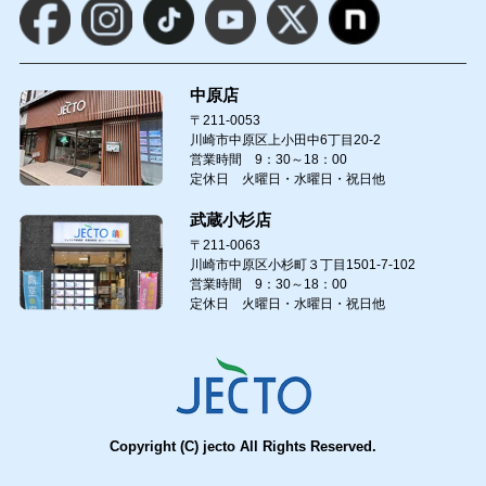
中原店
〒211-0053
川崎市中原区上小田中6丁目20-2
営業時間 9：30～18：00
定休日 火曜日・水曜日・祝日他
武蔵小杉店
〒211-0063
川崎市中原区小杉町３丁目1501-7-102
営業時間 9：30～18：00
定休日 火曜日・水曜日・祝日他
Copyright (C) jecto All Rights Reserved.