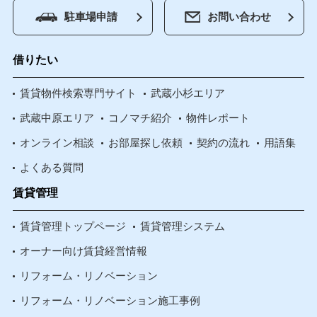
駐車場申請
お問い合わせ
借りたい
賃貸物件検索専門サイト
武蔵小杉エリア
武蔵中原エリア
コノマチ紹介
物件レポート
オンライン相談
お部屋探し依頼
契約の流れ
用語集
よくある質問
賃貸管理
賃貸管理トップページ
賃貸管理システム
オーナー向け賃貸経営情報
リフォーム・リノベーション
リフォーム・リノベーション施工事例