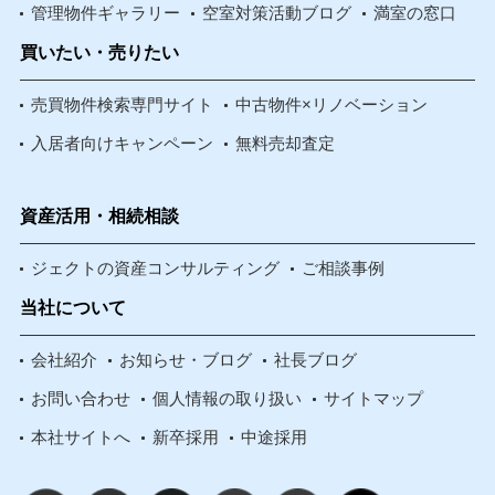
管理物件ギャラリー
空室対策活動ブログ
満室の窓口
買いたい・売りたい
売買物件検索専門サイト
中古物件×リノベーション
入居者向けキャンペーン
無料売却査定
資産活用・相続相談
ジェクトの資産コンサルティング
ご相談事例
当社について
会社紹介
お知らせ・ブログ
社長ブログ
お問い合わせ
個人情報の取り扱い
サイトマップ
本社サイトへ
新卒採用
中途採用