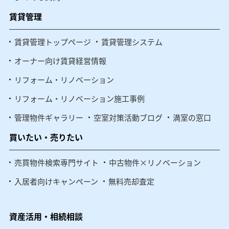
賃貸管理
賃貸管理トップページ
賃貸管理システム
オーナー向け賃貸経営情報
リフォーム・リノベーション
リフォーム・リノベーション施工事例
管理物件ギャラリー
空室対策活動ブログ
満室の窓口
買いたい・売りたい
売買物件検索専門サイト
中古物件×リノベーション
入居者向けキャンペーン
無料売却査定
資産活用・相続相談