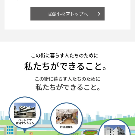
武蔵小杉店トップへ
この街に暮らす人たちのために
私たちができること。