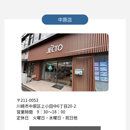
中原店
〒211-0053
川崎市中原区上小田中6丁目20-2
営業時間 9：30～18：00
定休日 火曜日・水曜日・祝日他