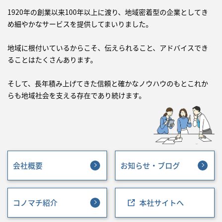
1920年の創業以来100年以上に渡り、地域密着型の企業としてき
め細やかなサービスを提供してまいりました。
地域に根付いているからこそ、伝えられること、アドバイスでき
ることはたくさんあります。
そして、長年積み上げてきた信頼と確かなノウハウのもとこれか
らも地域社会を支える存在であり続けます。
会社概要
お知らせ・ブログ
コノマチ紹介
本社サイトへ