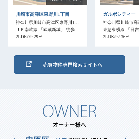
売買物件専門検索サイトへ
オーナー様へ