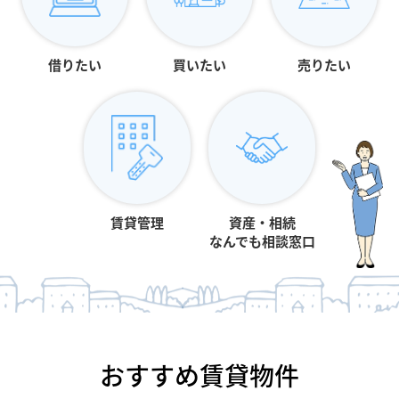
借りたい
買いたい
売りたい
賃貸管理
資産・相続
なんでも相談窓口
おすすめ賃貸物件