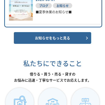
お知らせをもっと見る
私たちにできること
借りる・買う・売る・貸すの
お悩みに迅速・丁寧なサービスでお応えします。