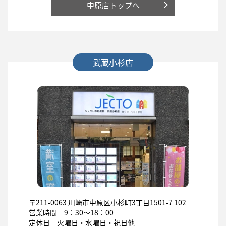
中原店トップへ
武蔵小杉店
〒211-0063
川崎市中原区小杉町3丁目1501-7 102
営業時間 9：30～18：00
定休日 火曜日・水曜日・祝日他