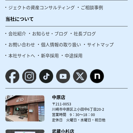
ジェクトの資産コンサルティング
ご相談事例
当社について
会社紹介
お知らせ・ブログ
社長ブログ
お問い合わせ
個人情報の取り扱い
サイトマップ
本社サイトへ
新卒採用
中途採用
中原店
〒211-0053
川崎市中原区上小田中6丁目20-2
営業時間 9：30～18：00
定休日 火曜日・水曜日・祝日他
武蔵小杉店