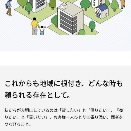
これからも地域に根付き、どんな時も
頼られる存在として。
私たちが大切にしているのは「貸したい」と「借りたい」、「売
りたい」と「買いたい」、お客様一人ひとりに寄り添い、両者を
つなげること。