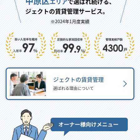
中原区
エリア
で選ばれ続ける、
ジェクトの賃貸管理サービス。
※2024年1月度実績
ジェクトの賃貸管理
選ばれる理由について