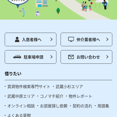
入居者様へ
仲介業者様へ
駐車場申請
お問い合わせ
借りたい
賃貸物件検索専門サイト
武蔵小杉エリア
武蔵中原エリア
コノマチ紹介
物件レポート
オンライン相談
お部屋探し依頼
契約の流れ
用語集
よくある質問