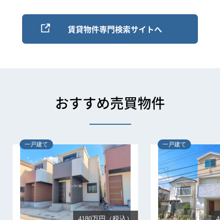
賃貸物件専門検索サイトへ
おすすめ売買物件