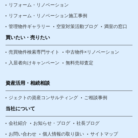
リフォーム・リノベーション
リフォーム・リノベーション施工事例
管理物件ギャラリー
空室対策活動ブログ
満室の窓口
買いたい・売りたい
売買物件検索専門サイト
中古物件×リノベーション
入居者向けキャンペーン
無料売却査定
資産活用・相続相談
ジェクトの資産コンサルティング
ご相談事例
当社について
会社紹介
お知らせ・ブログ
社長ブログ
お問い合わせ
個人情報の取り扱い
サイトマップ