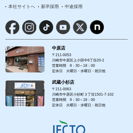
本社サイトへ
新卒採用
中途採用
中原店
〒211-0053
川崎市中原区上小田中6丁目20-2
営業時間 9：30～18：00
定休日 火曜日・水曜日・祝日他
武蔵小杉店
〒211-0063
川崎市中原区小杉町３丁目1501-7-102
営業時間 9：30～18：00
定休日 火曜日・水曜日・祝日他