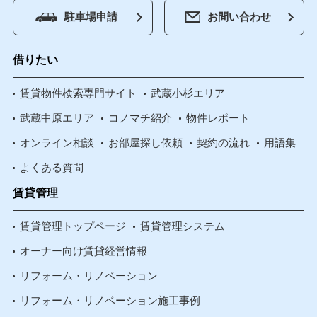
駐車場申請
お問い合わせ
借りたい
賃貸物件検索専門サイト
武蔵小杉エリア
武蔵中原エリア
コノマチ紹介
物件レポート
オンライン相談
お部屋探し依頼
契約の流れ
用語集
よくある質問
賃貸管理
賃貸管理トップページ
賃貸管理システム
オーナー向け賃貸経営情報
リフォーム・リノベーション
リフォーム・リノベーション施工事例