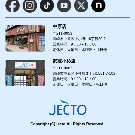
中原店
〒211-0053
川崎市中原区上小田中6丁目20-2
営業時間 9：30～18：00
定休日 火曜日・水曜日・祝日他
武蔵小杉店
〒211-0063
川崎市中原区小杉町３丁目1501-7-102
営業時間 9：30～18：00
定休日 火曜日・水曜日・祝日他
Copyright (C) jecto All Rights Reserved.