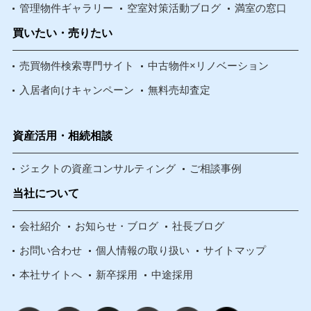
管理物件ギャラリー
空室対策活動ブログ
満室の窓口
買いたい・売りたい
売買物件検索専門サイト
中古物件×リノベーション
入居者向けキャンペーン
無料売却査定
資産活用・相続相談
ジェクトの資産コンサルティング
ご相談事例
当社について
会社紹介
お知らせ・ブログ
社長ブログ
お問い合わせ
個人情報の取り扱い
サイトマップ
本社サイトへ
新卒採用
中途採用