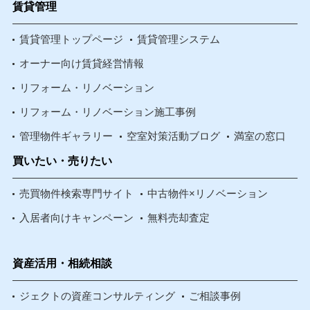
賃貸管理
賃貸管理トップページ
賃貸管理システム
オーナー向け賃貸経営情報
リフォーム・リノベーション
リフォーム・リノベーション施工事例
管理物件ギャラリー
空室対策活動ブログ
満室の窓口
買いたい・売りたい
売買物件検索専門サイト
中古物件×リノベーション
入居者向けキャンペーン
無料売却査定
資産活用・相続相談
ジェクトの資産コンサルティング
ご相談事例