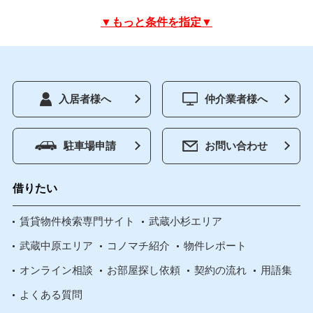
▼もっと条件を指定▼
入居者様へ
仲介業者様へ
駐車場申請
お問い合わせ
借りたい
賃貸物件検索専門サイト
武蔵小杉エリア
武蔵中原エリア
コノマチ紹介
物件レポート
オンライン相談
お部屋探し依頼
契約の流れ
用語集
よくある質問