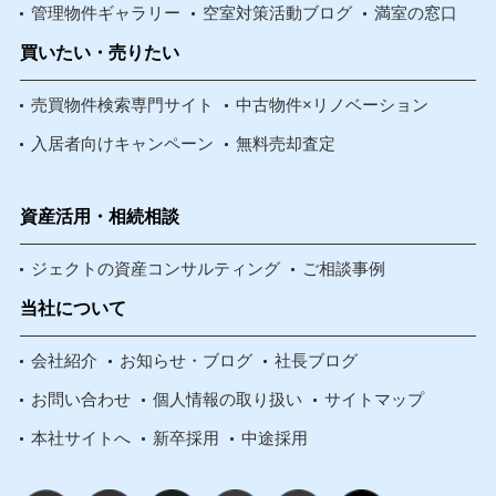
管理物件ギャラリー
空室対策活動ブログ
満室の窓口
買いたい・売りたい
売買物件検索専門サイト
中古物件×リノベーション
入居者向けキャンペーン
無料売却査定
資産活用・相続相談
ジェクトの資産コンサルティング
ご相談事例
当社について
会社紹介
お知らせ・ブログ
社長ブログ
お問い合わせ
個人情報の取り扱い
サイトマップ
本社サイトへ
新卒採用
中途採用