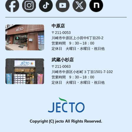
中原店
〒211-0053
川崎市中原区上小田中6丁目20-2
営業時間 9：30～18：00
定休日 火曜日・水曜日・祝日他
武蔵小杉店
〒211-0063
川崎市中原区小杉町３丁目1501-7-102
営業時間 9：30～18：00
定休日 火曜日・水曜日・祝日他
Copyright (C) jecto All Rights Reserved.