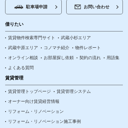
駐車場申請
お問い合わせ
借りたい
賃貸物件検索専門サイト
武蔵小杉エリア
武蔵中原エリア
コノマチ紹介
物件レポート
オンライン相談
お部屋探し依頼
契約の流れ
用語集
よくある質問
賃貸管理
賃貸管理トップページ
賃貸管理システム
オーナー向け賃貸経営情報
リフォーム・リノベーション
リフォーム・リノベーション施工事例