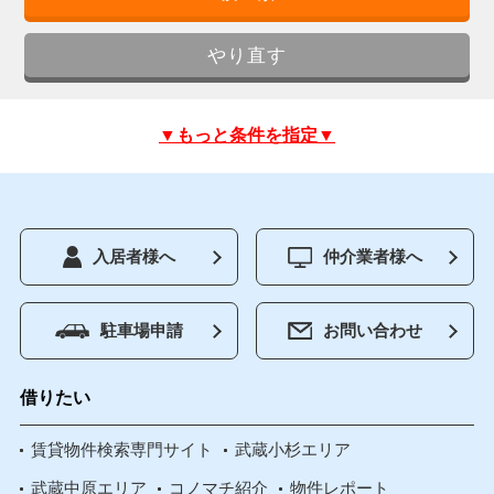
▼もっと条件を指定▼
入居者様へ
仲介業者様へ
駐車場申請
お問い合わせ
借りたい
賃貸物件検索専門サイト
武蔵小杉エリア
武蔵中原エリア
コノマチ紹介
物件レポート