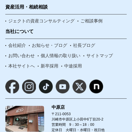
資産活用・相続相談
ジェクトの資産コンサルティング
ご相談事例
当社について
会社紹介
お知らせ・ブログ
社長ブログ
お問い合わせ
個人情報の取り扱い
サイトマップ
本社サイトへ
新卒採用
中途採用
中原店
〒211-0053
川崎市中原区上小田中6丁目20-2
営業時間 9：30～18：00
定休日 火曜日・水曜日・祝日他