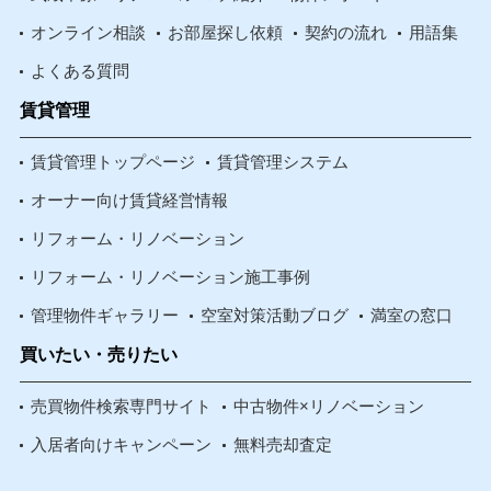
オンライン相談
お部屋探し依頼
契約の流れ
用語集
よくある質問
賃貸管理
賃貸管理トップページ
賃貸管理システム
オーナー向け賃貸経営情報
リフォーム・リノベーション
リフォーム・リノベーション施工事例
管理物件ギャラリー
空室対策活動ブログ
満室の窓口
買いたい・売りたい
売買物件検索専門サイト
中古物件×リノベーション
入居者向けキャンペーン
無料売却査定