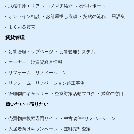
武蔵中原エリア
コノマチ紹介
物件レポート
オンライン相談
お部屋探し依頼
契約の流れ
用語集
よくある質問
賃貸管理
賃貸管理トップページ
賃貸管理システム
オーナー向け賃貸経営情報
リフォーム・リノベーション
リフォーム・リノベーション施工事例
管理物件ギャラリー
空室対策活動ブログ
満室の窓口
買いたい・売りたい
売買物件検索専門サイト
中古物件×リノベーション
入居者向けキャンペーン
無料売却査定