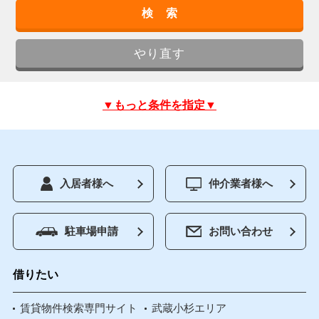
▼もっと条件を指定▼
入居者様へ
仲介業者様へ
駐車場申請
お問い合わせ
借りたい
賃貸物件検索専門サイト
武蔵小杉エリア