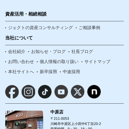
資産活用・相続相談
ジェクトの資産コンサルティング
ご相談事例
当社について
会社紹介
お知らせ・ブログ
社長ブログ
お問い合わせ
個人情報の取り扱い
サイトマップ
本社サイトへ
新卒採用
中途採用
中原店
〒211-0053
川崎市中原区上小田中6丁目20-2