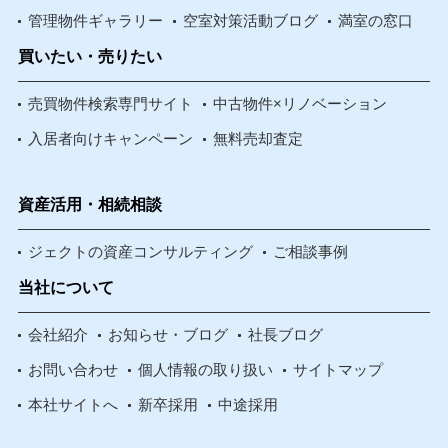
管理物件ギャラリー
空室対策活動ブログ
満室の窓口
買いたい・売りたい
売買物件検索専門サイト
中古物件×リノベーション
入居者向けキャンペーン
無料売却査定
資産活用・相続相談
ジェクトの資産コンサルティング
ご相談事例
当社について
会社紹介
お知らせ・ブログ
社長ブログ
お問い合わせ
個人情報の取り扱い
サイトマップ
本社サイトへ
新卒採用
中途採用