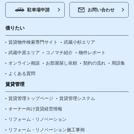
駐車場申請
お問い合わせ
借りたい
賃貸物件検索専門サイト
武蔵小杉エリア
武蔵中原エリア
コノマチ紹介
物件レポート
オンライン相談
お部屋探し依頼
契約の流れ
用語集
よくある質問
賃貸管理
賃貸管理トップページ
賃貸管理システム
オーナー向け賃貸経営情報
リフォーム・リノベーション
リフォーム・リノベーション施工事例