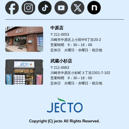
中原店
〒211-0053
川崎市中原区上小田中6丁目20-2
営業時間 9：30～18：00
定休日 火曜日・水曜日・祝日他
武蔵小杉店
〒211-0063
川崎市中原区小杉町３丁目1501-7-102
営業時間 9：30～18：00
定休日 火曜日・水曜日・祝日他
Copyright (C) jecto All Rights Reserved.