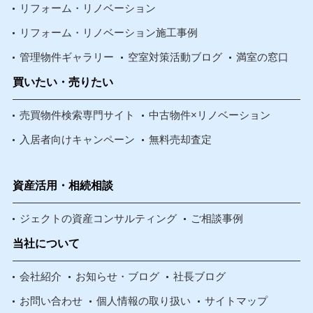
リフォーム・リノベーション
リフォーム・リノベーション施工事例
管理物件ギャラリー
空室対策活動ブログ
満室の窓口
買いたい・売りたい
売買物件検索専門サイト
中古物件×リノベーション
入居者向けキャンペーン
無料売却査定
資産活用・相続相談
ジェクトの資産コンサルティング
ご相談事例
当社について
会社紹介
お知らせ・ブログ
社長ブログ
お問い合わせ
個人情報の取り扱い
サイトマップ