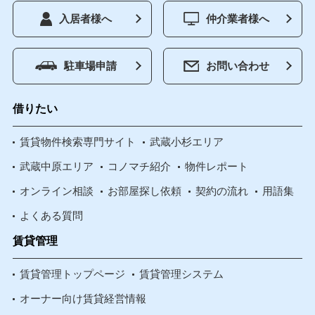
入居者様へ
仲介業者様へ
駐車場申請
お問い合わせ
借りたい
賃貸物件検索専門サイト
武蔵小杉エリア
武蔵中原エリア
コノマチ紹介
物件レポート
オンライン相談
お部屋探し依頼
契約の流れ
用語集
よくある質問
賃貸管理
賃貸管理トップページ
賃貸管理システム
オーナー向け賃貸経営情報