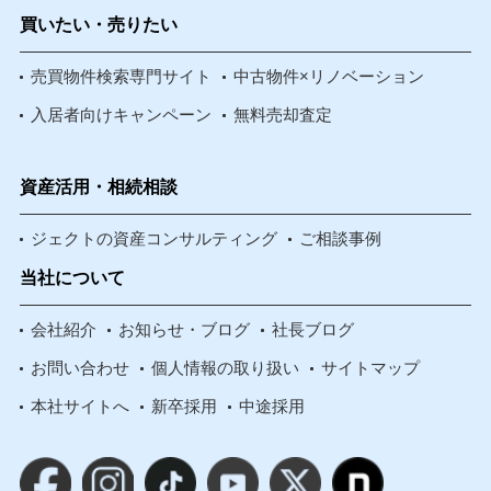
買いたい・売りたい
売買物件検索専門サイト
中古物件×リノベーション
入居者向けキャンペーン
無料売却査定
資産活用・相続相談
ジェクトの資産コンサルティング
ご相談事例
当社について
会社紹介
お知らせ・ブログ
社長ブログ
お問い合わせ
個人情報の取り扱い
サイトマップ
本社サイトへ
新卒採用
中途採用