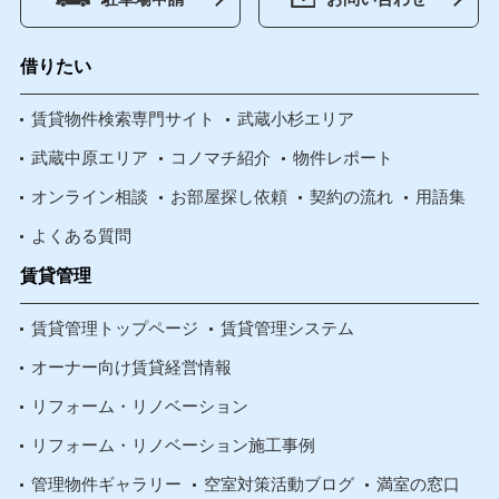
借りたい
賃貸物件検索専門サイト
武蔵小杉エリア
武蔵中原エリア
コノマチ紹介
物件レポート
オンライン相談
お部屋探し依頼
契約の流れ
用語集
よくある質問
賃貸管理
賃貸管理トップページ
賃貸管理システム
オーナー向け賃貸経営情報
リフォーム・リノベーション
リフォーム・リノベーション施工事例
管理物件ギャラリー
空室対策活動ブログ
満室の窓口