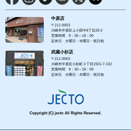
中原店
〒211-0053
川崎市中原区上小田中6丁目20-2
営業時間 9：30～18：00
定休日 火曜日・水曜日・祝日他
武蔵小杉店
〒211-0063
川崎市中原区小杉町３丁目1501-7-102
営業時間 9：30～18：00
定休日 火曜日・水曜日・祝日他
Copyright (C) jecto All Rights Reserved.