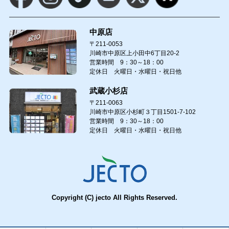
中原店
〒211-0053
川崎市中原区上小田中6丁目20-2
営業時間 9：30～18：00
定休日 火曜日・水曜日・祝日他
武蔵小杉店
〒211-0063
川崎市中原区小杉町３丁目1501-7-102
営業時間 9：30～18：00
定休日 火曜日・水曜日・祝日他
Copyright (C) jecto All Rights Reserved.