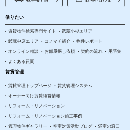
借りたい
賃貸物件検索専門サイト
武蔵小杉エリア
武蔵中原エリア
コノマチ紹介
物件レポート
オンライン相談
お部屋探し依頼
契約の流れ
用語集
よくある質問
賃貸管理
賃貸管理トップページ
賃貸管理システム
オーナー向け賃貸経営情報
リフォーム・リノベーション
リフォーム・リノベーション施工事例
管理物件ギャラリー
空室対策活動ブログ
満室の窓口