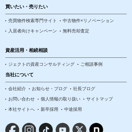
買いたい・売りたい
売買物件検索専門サイト
中古物件×リノベーション
入居者向けキャンペーン
無料売却査定
資産活用・相続相談
ジェクトの資産コンサルティング
ご相談事例
当社について
会社紹介
お知らせ・ブログ
社長ブログ
お問い合わせ
個人情報の取り扱い
サイトマップ
本社サイトへ
新卒採用
中途採用