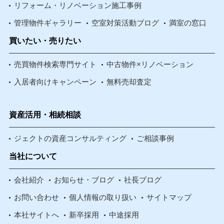
リフォーム・リノベーション施工事例
管理物件ギャラリー
空室対策活動ブログ
満室の窓口
買いたい・売りたい
売買物件検索専門サイト
中古物件×リノベーション
入居者向けキャンペーン
無料売却査定
資産活用・相続相談
ジェクトの資産コンサルティング
ご相談事例
当社について
会社紹介
お知らせ・ブログ
社長ブログ
お問い合わせ
個人情報の取り扱い
サイトマップ
本社サイトへ
新卒採用
中途採用