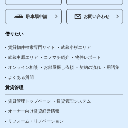
駐車場申請
お問い合わせ
借りたい
賃貸物件検索専門サイト
武蔵小杉エリア
武蔵中原エリア
コノマチ紹介
物件レポート
オンライン相談
お部屋探し依頼
契約の流れ
用語集
よくある質問
賃貸管理
賃貸管理トップページ
賃貸管理システム
オーナー向け賃貸経営情報
リフォーム・リノベーション