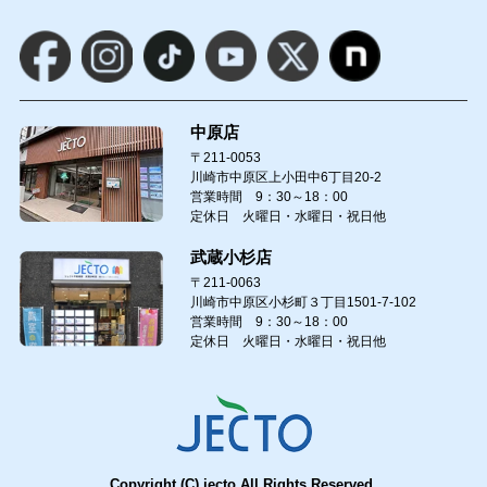
中原店
〒211-0053
川崎市中原区上小田中6丁目20-2
営業時間 9：30～18：00
定休日 火曜日・水曜日・祝日他
武蔵小杉店
〒211-0063
川崎市中原区小杉町３丁目1501-7-102
営業時間 9：30～18：00
定休日 火曜日・水曜日・祝日他
Copyright (C) jecto All Rights Reserved.