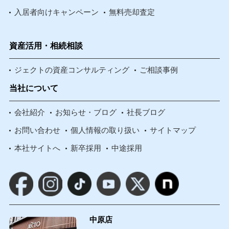
入居者向けキャンペーン
無料売却査定
資産活用・相続相談
ジェクトの資産コンサルティング
ご相談事例
当社について
会社紹介
お知らせ・ブログ
社長ブログ
お問い合わせ
個人情報の取り扱い
サイトマップ
本社サイトへ
新卒採用
中途採用
中原店