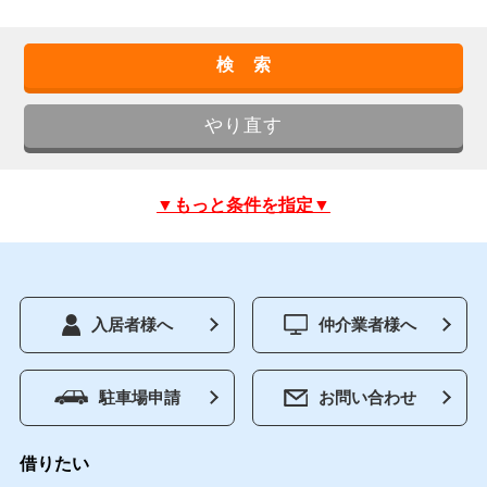
▼もっと条件を指定▼
入居者様へ
仲介業者様へ
駐車場申請
お問い合わせ
借りたい