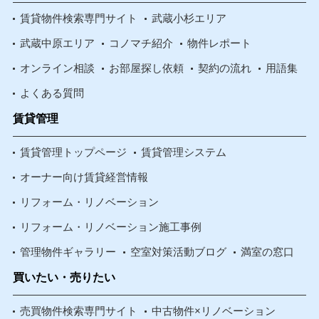
賃貸物件検索専門サイト
武蔵小杉エリア
武蔵中原エリア
コノマチ紹介
物件レポート
オンライン相談
お部屋探し依頼
契約の流れ
用語集
よくある質問
賃貸管理
賃貸管理トップページ
賃貸管理システム
オーナー向け賃貸経営情報
リフォーム・リノベーション
リフォーム・リノベーション施工事例
管理物件ギャラリー
空室対策活動ブログ
満室の窓口
買いたい・売りたい
売買物件検索専門サイト
中古物件×リノベーション