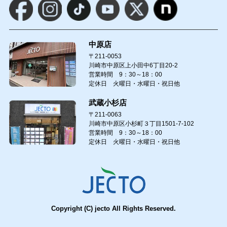
中原店
〒211-0053
川崎市中原区上小田中6丁目20-2
営業時間 9：30～18：00
定休日 火曜日・水曜日・祝日他
武蔵小杉店
〒211-0063
川崎市中原区小杉町３丁目1501-7-102
営業時間 9：30～18：00
定休日 火曜日・水曜日・祝日他
Copyright (C) jecto All Rights Reserved.