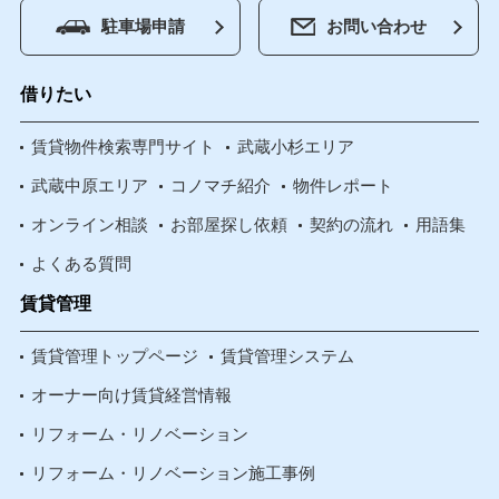
駐車場申請
お問い合わせ
借りたい
賃貸物件検索専門サイト
武蔵小杉エリア
武蔵中原エリア
コノマチ紹介
物件レポート
オンライン相談
お部屋探し依頼
契約の流れ
用語集
よくある質問
賃貸管理
賃貸管理トップページ
賃貸管理システム
オーナー向け賃貸経営情報
リフォーム・リノベーション
リフォーム・リノベーション施工事例