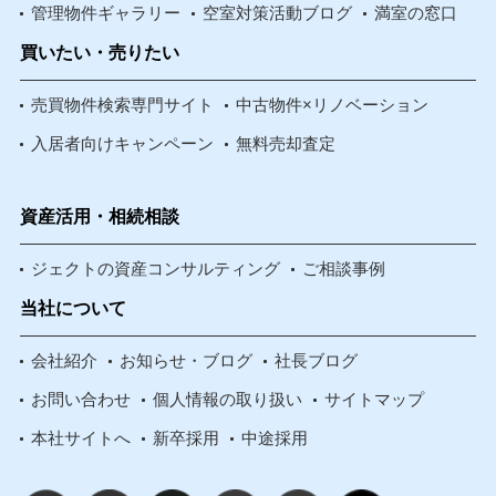
管理物件ギャラリー
空室対策活動ブログ
満室の窓口
買いたい・売りたい
売買物件検索専門サイト
中古物件×リノベーション
入居者向けキャンペーン
無料売却査定
資産活用・相続相談
ジェクトの資産コンサルティング
ご相談事例
当社について
会社紹介
お知らせ・ブログ
社長ブログ
お問い合わせ
個人情報の取り扱い
サイトマップ
本社サイトへ
新卒採用
中途採用