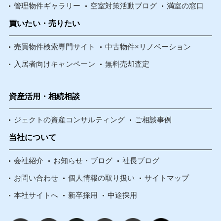
管理物件ギャラリー
空室対策活動ブログ
満室の窓口
買いたい・売りたい
売買物件検索専門サイト
中古物件×リノベーション
入居者向けキャンペーン
無料売却査定
資産活用・相続相談
ジェクトの資産コンサルティング
ご相談事例
当社について
会社紹介
お知らせ・ブログ
社長ブログ
お問い合わせ
個人情報の取り扱い
サイトマップ
本社サイトへ
新卒採用
中途採用