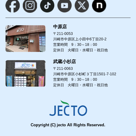
中原店
〒211-0053
川崎市中原区上小田中6丁目20-2
営業時間 9：30～18：00
定休日 火曜日・水曜日・祝日他
武蔵小杉店
〒211-0063
川崎市中原区小杉町３丁目1501-7-102
営業時間 9：30～18：00
定休日 火曜日・水曜日・祝日他
Copyright (C) jecto All Rights Reserved.