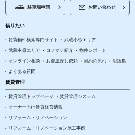
駐車場申請
お問い合わせ
借りたい
賃貸物件検索専門サイト
武蔵小杉エリア
武蔵中原エリア
コノマチ紹介
物件レポート
オンライン相談
お部屋探し依頼
契約の流れ
用語集
よくある質問
賃貸管理
賃貸管理トップページ
賃貸管理システム
オーナー向け賃貸経営情報
リフォーム・リノベーション
リフォーム・リノベーション施工事例