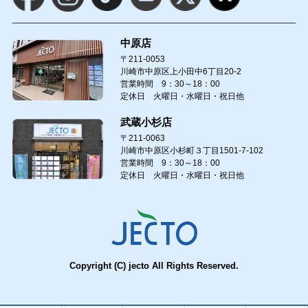
中原店
〒211-0053
川崎市中原区上小田中6丁目20-2
営業時間 9：30～18：00
定休日 火曜日・水曜日・祝日他
武蔵小杉店
〒211-0063
川崎市中原区小杉町３丁目1501-7-102
営業時間 9：30～18：00
定休日 火曜日・水曜日・祝日他
Copyright (C) jecto All Rights Reserved.