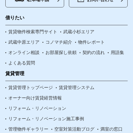
借りたい
賃貸物件検索専門サイト
武蔵小杉エリア
武蔵中原エリア
コノマチ紹介
物件レポート
オンライン相談
お部屋探し依頼
契約の流れ
用語集
よくある質問
賃貸管理
賃貸管理トップページ
賃貸管理システム
オーナー向け賃貸経営情報
リフォーム・リノベーション
リフォーム・リノベーション施工事例
管理物件ギャラリー
空室対策活動ブログ
満室の窓口