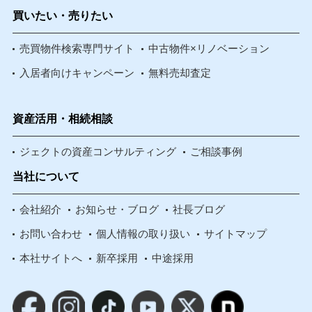
買いたい・売りたい
売買物件検索専門サイト
中古物件×リノベーション
入居者向けキャンペーン
無料売却査定
資産活用・相続相談
ジェクトの資産コンサルティング
ご相談事例
当社について
会社紹介
お知らせ・ブログ
社長ブログ
お問い合わせ
個人情報の取り扱い
サイトマップ
本社サイトへ
新卒採用
中途採用