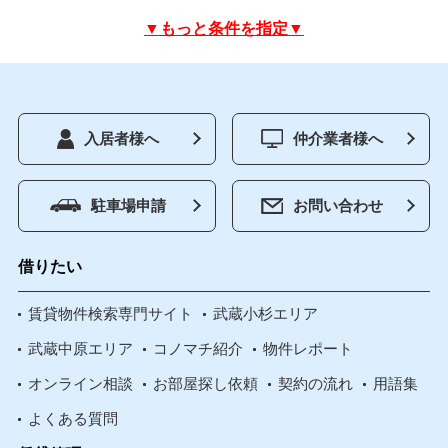
▼もっと条件を指定▼
入居者様へ
仲介業者様へ
駐車場申請
お問い合わせ
借りたい
賃貸物件検索専門サイト
武蔵小杉エリア
武蔵中原エリア
コノマチ紹介
物件レポート
オンライン相談
お部屋探し依頼
契約の流れ
用語集
よくある質問