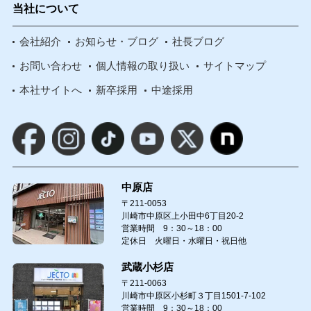
当社について
会社紹介
お知らせ・ブログ
社長ブログ
お問い合わせ
個人情報の取り扱い
サイトマップ
本社サイトへ
新卒採用
中途採用
中原店
〒211-0053
川崎市中原区上小田中6丁目20-2
営業時間 9：30～18：00
定休日 火曜日・水曜日・祝日他
武蔵小杉店
〒211-0063
川崎市中原区小杉町３丁目1501-7-102
営業時間 9：30～18：00