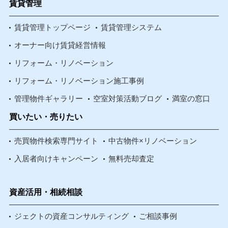
賃貸管理
賃貸管理トップページ
賃貸管理システム
オーナー向け賃貸経営情報
リフォーム・リノベーション
リフォーム・リノベーション施工事例
管理物件ギャラリー
空室対策活動ブログ
満室の窓口
買いたい・売りたい
売買物件検索専門サイト
中古物件×リノベーション
入居者向けキャンペーン
無料売却査定
資産活用・相続相談
ジェクトの資産コンサルティング
ご相談事例