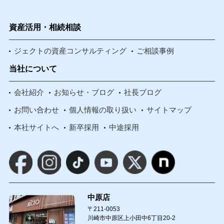
資産活用・相続相談
ジェクトの資産コンサルティング
ご相談事例
当社について
会社紹介
お知らせ・ブログ
社長ブログ
お問い合わせ
個人情報の取り扱い
サイトマップ
本社サイトへ
新卒採用
中途採用
中原店
〒211-0053
川崎市中原区上小田中6丁目20-2