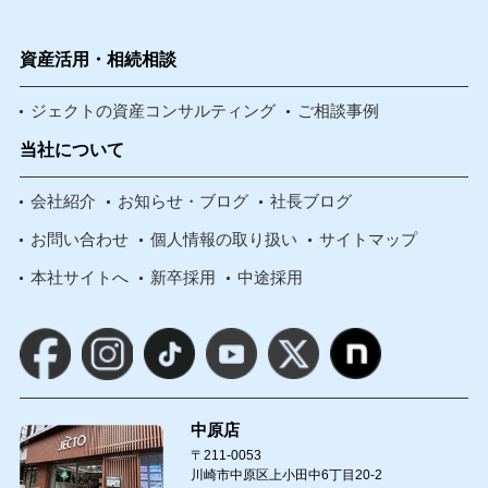
資産活用・相続相談
ジェクトの資産コンサルティング
ご相談事例
当社について
会社紹介
お知らせ・ブログ
社長ブログ
お問い合わせ
個人情報の取り扱い
サイトマップ
本社サイトへ
新卒採用
中途採用
中原店
〒211-0053
川崎市中原区上小田中6丁目20-2