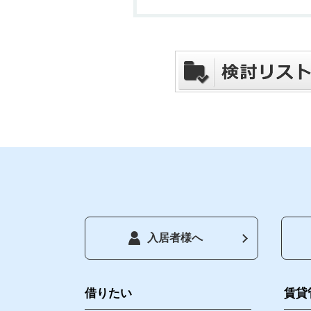
入居者様へ
トップペー
借りたい
借りたい
賃貸