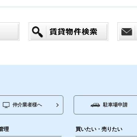
仲介業者様へ
駐車場申請
ジ
賃貸管理
買いたい
管理
買いたい・売りたい