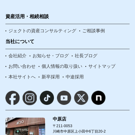
資産活用・相続相談
ジェクトの資産コンサルティング
ご相談事例
当社について
会社紹介
お知らせ・ブログ
社長ブログ
お問い合わせ
個人情報の取り扱い
サイトマップ
本社サイトへ
新卒採用
中途採用
中原店
〒211-0053
川崎市中原区上小田中6丁目20-2