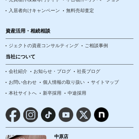
入居者向けキャンペーン
無料売却査定
資産活用・相続相談
ジェクトの資産コンサルティング
ご相談事例
当社について
会社紹介
お知らせ・ブログ
社長ブログ
お問い合わせ
個人情報の取り扱い
サイトマップ
本社サイトへ
新卒採用
中途採用
中原店