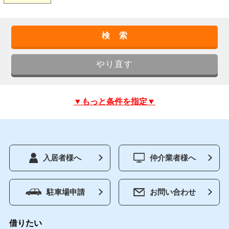
▼もっと条件を指定▼
入居者様へ
仲介業者様へ
駐車場申請
お問い合わせ
借りたい