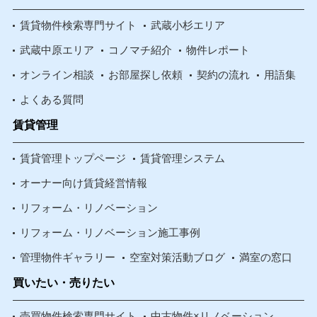
賃貸物件検索専門サイト
武蔵小杉エリア
武蔵中原エリア
コノマチ紹介
物件レポート
オンライン相談
お部屋探し依頼
契約の流れ
用語集
よくある質問
賃貸管理
賃貸管理トップページ
賃貸管理システム
オーナー向け賃貸経営情報
リフォーム・リノベーション
リフォーム・リノベーション施工事例
管理物件ギャラリー
空室対策活動ブログ
満室の窓口
買いたい・売りたい
売買物件検索専門サイト
中古物件×リノベーション