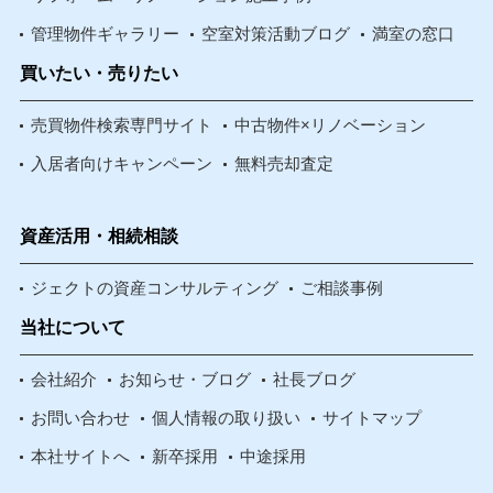
管理物件ギャラリー
空室対策活動ブログ
満室の窓口
買いたい・売りたい
売買物件検索専門サイト
中古物件×リノベーション
入居者向けキャンペーン
無料売却査定
資産活用・相続相談
ジェクトの資産コンサルティング
ご相談事例
当社について
会社紹介
お知らせ・ブログ
社長ブログ
お問い合わせ
個人情報の取り扱い
サイトマップ
本社サイトへ
新卒採用
中途採用