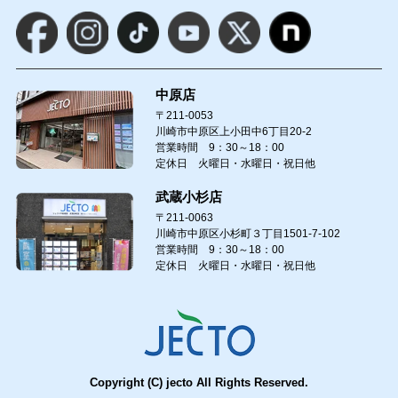
中原店
〒211-0053
川崎市中原区上小田中6丁目20-2
営業時間 9：30～18：00
定休日 火曜日・水曜日・祝日他
武蔵小杉店
〒211-0063
川崎市中原区小杉町３丁目1501-7-102
営業時間 9：30～18：00
定休日 火曜日・水曜日・祝日他
Copyright (C) jecto All Rights Reserved.