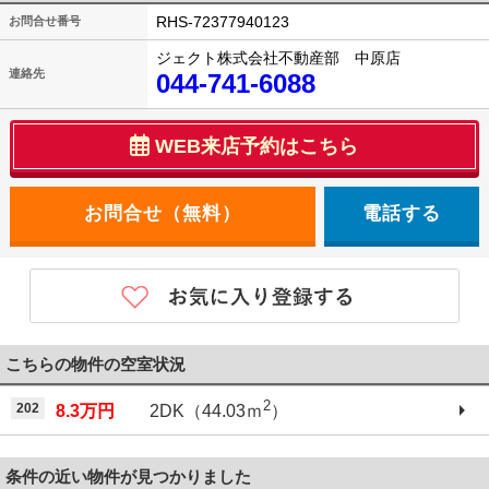
RHS-72377940123
お問合せ番号
ジェクト株式会社不動産部 中原店
連絡先
044-741-6088
WEB来店予約はこちら
電話する
こちらの物件の空室状況
2
202
8.3万円
2DK（44.03ｍ
）
条件の近い物件が見つかりました