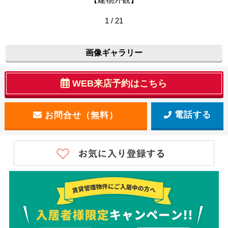
1 / 21
画像ギャラリー
WEB来店予約はこちら
電話する