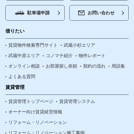
駐車場申請
お問い合わせ
借りたい
賃貸物件検索専門サイト
武蔵小杉エリア
武蔵中原エリア
コノマチ紹介
物件レポート
オンライン相談
お部屋探し依頼
契約の流れ
用語集
よくある質問
賃貸管理
賃貸管理トップページ
賃貸管理システム
オーナー向け賃貸経営情報
リフォーム・リノベーション
リフォーム・リノベーション施工事例