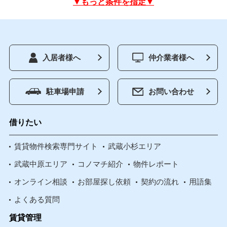
▼もっと条件を指定▼
入居者様へ
仲介業者様へ
駐車場申請
お問い合わせ
借りたい
賃貸物件検索専門サイト
武蔵小杉エリア
武蔵中原エリア
コノマチ紹介
物件レポート
オンライン相談
お部屋探し依頼
契約の流れ
用語集
よくある質問
賃貸管理