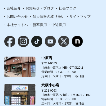
会社紹介
お知らせ・ブログ
社長ブログ
お問い合わせ
個人情報の取り扱い
サイトマップ
本社サイトへ
新卒採用
中途採用
中原店
〒211-0053
川崎市中原区上小田中6丁目20-2
営業時間 9：30～18：00
定休日 火曜日・水曜日・祝日他
武蔵小杉店
〒211-0063
川崎市中原区小杉町３丁目1501-7-102
営業時間 9：30～18：00
定休日 火曜日・水曜日・祝日他