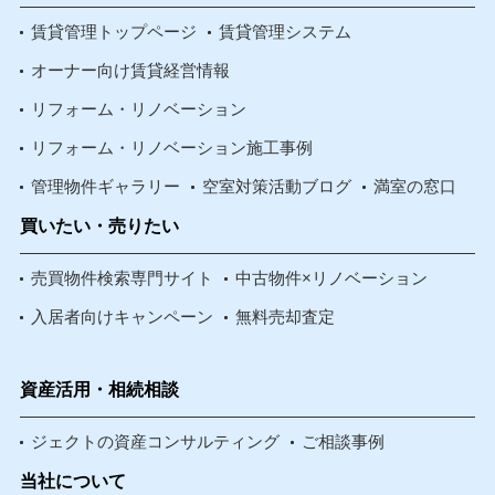
賃貸管理トップページ
賃貸管理システム
オーナー向け賃貸経営情報
リフォーム・リノベーション
リフォーム・リノベーション施工事例
管理物件ギャラリー
空室対策活動ブログ
満室の窓口
買いたい・売りたい
売買物件検索専門サイト
中古物件×リノベーション
入居者向けキャンペーン
無料売却査定
資産活用・相続相談
ジェクトの資産コンサルティング
ご相談事例
当社について