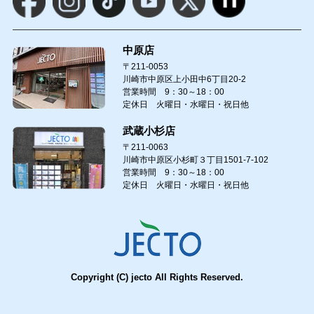
中原店
〒211-0053
川崎市中原区上小田中6丁目20-2
営業時間 9：30～18：00
定休日 火曜日・水曜日・祝日他
武蔵小杉店
〒211-0063
川崎市中原区小杉町３丁目1501-7-102
営業時間 9：30～18：00
定休日 火曜日・水曜日・祝日他
Copyright (C) jecto All Rights Reserved.