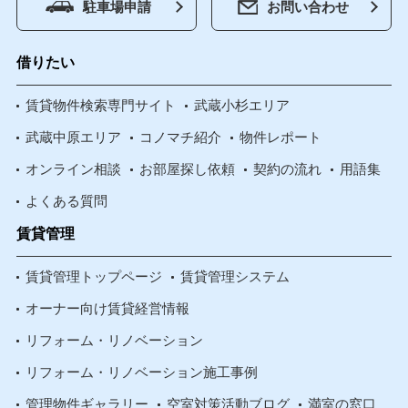
駐車場申請
お問い合わせ
借りたい
賃貸物件検索専門サイト
武蔵小杉エリア
武蔵中原エリア
コノマチ紹介
物件レポート
オンライン相談
お部屋探し依頼
契約の流れ
用語集
よくある質問
賃貸管理
賃貸管理トップページ
賃貸管理システム
オーナー向け賃貸経営情報
リフォーム・リノベーション
リフォーム・リノベーション施工事例
管理物件ギャラリー
空室対策活動ブログ
満室の窓口