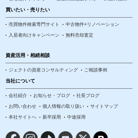
買いたい・売りたい
売買物件検索専門サイト
中古物件×リノベーション
入居者向けキャンペーン
無料売却査定
資産活用・相続相談
ジェクトの資産コンサルティング
ご相談事例
当社について
会社紹介
お知らせ・ブログ
社長ブログ
お問い合わせ
個人情報の取り扱い
サイトマップ
本社サイトへ
新卒採用
中途採用