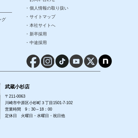
個人情報の取り扱い
個人情報の取り扱い
サイトマップ
ング
本社サイトへ
サイトマップ
新卒採用
中途採用
本社サイトへ
新卒採用
中途採用
武蔵小杉店
〒211-0063
川崎市中原区小杉町３丁目1501-7-102
営業時間 9：30～18：00
定休日 火曜日・水曜日・祝日他