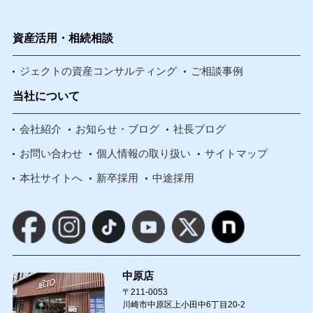
資産活用・相続相談
ジェクトの資産コンサルティング
ご相談事例
当社について
会社紹介
お知らせ・ブログ
社長ブログ
お問い合わせ
個人情報の取り扱い
サイトマップ
本社サイトへ
新卒採用
中途採用
中原店
〒211-0053
川崎市中原区上小田中6丁目20-2