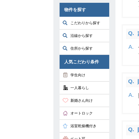
物件を探す
こだわりから探す
沿線から探す
住所から探す
人気こだわり条件
学生向け
一人暮らし
新婚さん向け
オートロック
浴室乾燥機付き
ペット可