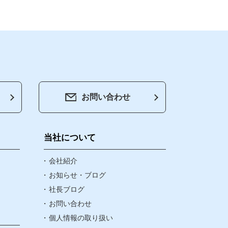
お問い合わせ
紹介
らせ・ブログ
当社について
ブログ
会社紹介
お知らせ・ブログ
社長ブログ
い合わせ
お問い合わせ
個人情報の取り扱い
情報の取り扱い