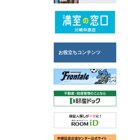
お役立ちコンテンツ