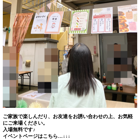
ご家族で楽しんだり、お友達をお誘い合わせの上、お気軽
にご来場ください。
入場無料です♪
イベントページはこちら…↓↓↓