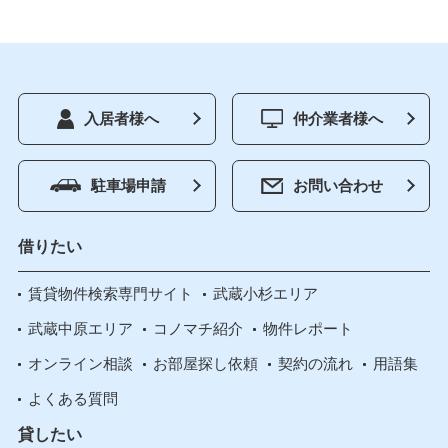
入居者様へ
仲介業者様へ
駐車場申請
お問い合わせ
借りたい
賃貸物件検索専門サイト
武蔵小杉エリア
武蔵中原エリア
コノマチ紹介
物件レポート
オンライン相談
お部屋探し依頼
契約の流れ
用語集
よくある質問
貸したい