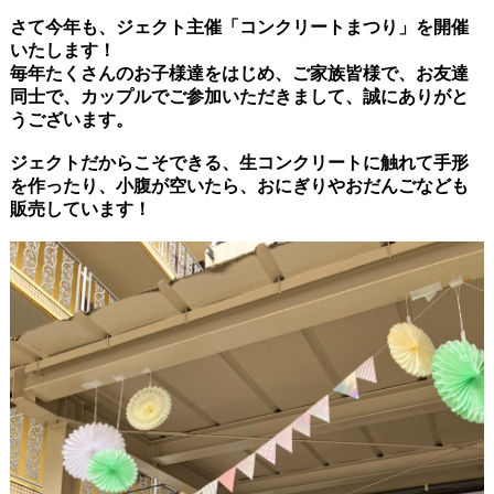
さて今年も、ジェクト主催「コンクリートまつり」を開催
いたします！
毎年たくさんのお子様達をはじめ、ご家族皆様で、お友達
同士で、カップルでご参加いただきまして、誠にありがと
うございます。
ジェクトだからこそできる、生コンクリートに触れて手形
を作ったり、小腹が空いたら、おにぎりやおだんごなども
販売しています！