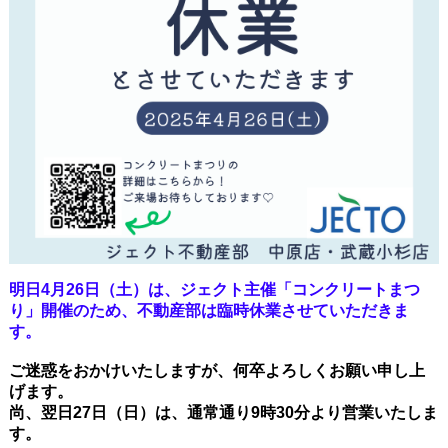
明日4月26日（土）は、ジェクト主催「コンクリートまつ
り」開催のため、不動産部は臨時休業させていただきま
す。
ご迷惑をおかけいたしますが、何卒よろしくお願い申し上
げます。
尚、翌日27日（日）は、通常通り9時30分より営業いたしま
す。