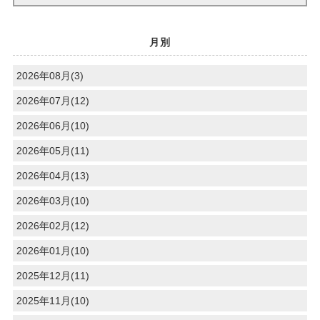
月別
2026年08月(3)
2026年07月(12)
2026年06月(10)
2026年05月(11)
2026年04月(13)
2026年03月(10)
2026年02月(12)
2026年01月(10)
2025年12月(11)
2025年11月(10)