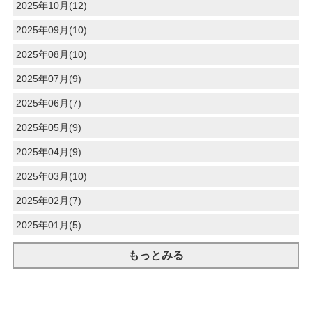
2025年10月(12)
2025年09月(10)
2025年08月(10)
2025年07月(9)
2025年06月(7)
2025年05月(9)
2025年04月(9)
2025年03月(10)
2025年02月(7)
2025年01月(5)
もっとみる