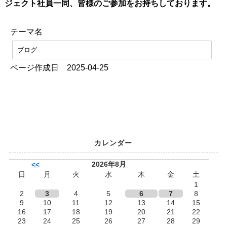
ジェクト社員一同、皆様のご参加をお持ちしております。
テーマ名
ブログ
ページ作成日 2025-04-25
カレンダー
2026年8月
<<
日
月
火
水
木
金
土
1
2
3
4
5
6
7
8
9
10
11
12
13
14
15
16
17
18
19
20
21
22
23
24
25
26
27
28
29