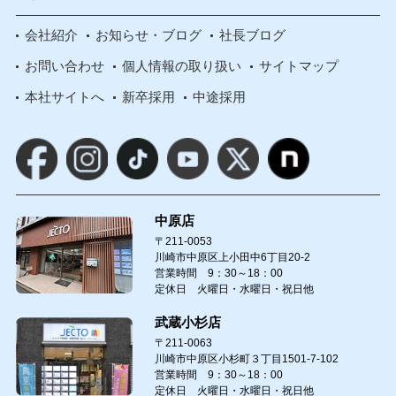
会社紹介
お知らせ・ブログ
社長ブログ
お問い合わせ
個人情報の取り扱い
サイトマップ
本社サイトへ
新卒採用
中途採用
中原店
〒211-0053
川崎市中原区上小田中6丁目20-2
営業時間 9：30～18：00
定休日 火曜日・水曜日・祝日他
武蔵小杉店
〒211-0063
川崎市中原区小杉町３丁目1501-7-102
営業時間 9：30～18：00
定休日 火曜日・水曜日・祝日他