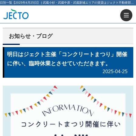
日別一覧【2025年4月25日】 | 武蔵小杉・武蔵中原・武蔵新城エリアの賃貸はジェクト不動産部にお任せ下さい！
お知らせ・ブログ
明日はジェクト主催「コンクリートまつり」開催
に伴い、臨時休業とさせていただきます。
2025-04-25