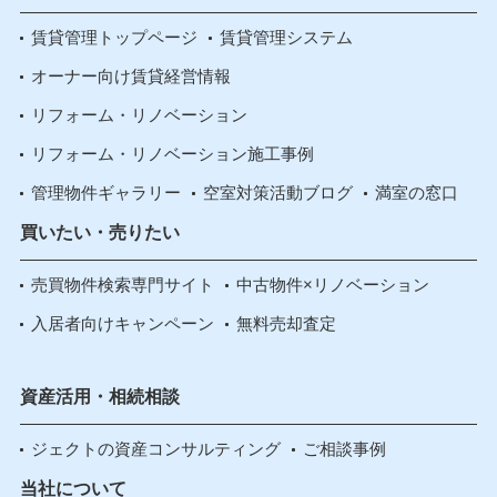
賃貸管理トップページ
賃貸管理システム
オーナー向け賃貸経営情報
リフォーム・リノベーション
リフォーム・リノベーション施工事例
管理物件ギャラリー
空室対策活動ブログ
満室の窓口
買いたい・売りたい
売買物件検索専門サイト
中古物件×リノベーション
入居者向けキャンペーン
無料売却査定
資産活用・相続相談
ジェクトの資産コンサルティング
ご相談事例
当社について