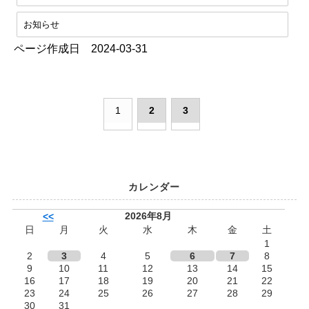
お知らせ
ページ作成日 2024-03-31
1
2
3
カレンダー
2026年8月
<<
日
月
火
水
木
金
土
1
2
3
4
5
6
7
8
9
10
11
12
13
14
15
16
17
18
19
20
21
22
23
24
25
26
27
28
29
30
31