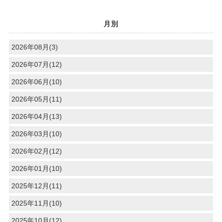
月別
2026年08月(3)
2026年07月(12)
2026年06月(10)
2026年05月(11)
2026年04月(13)
2026年03月(10)
2026年02月(12)
2026年01月(10)
2025年12月(11)
2025年11月(10)
2025年10月(12)