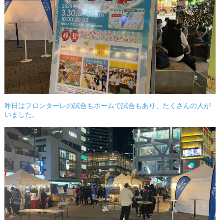
昨日はフロンターレの試合もホームで試合もあり、たくさんの人が
いました。