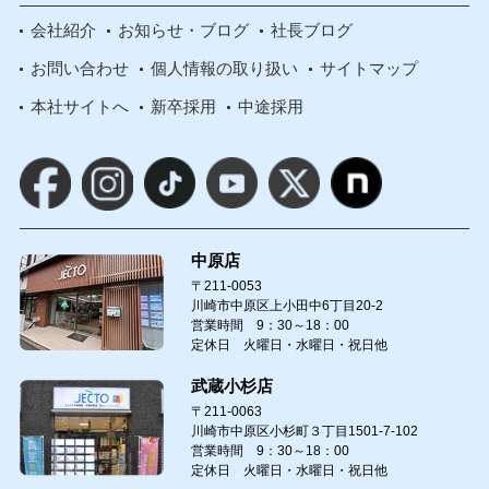
会社紹介
お知らせ・ブログ
社長ブログ
お問い合わせ
個人情報の取り扱い
サイトマップ
本社サイトへ
新卒採用
中途採用
中原店
〒211-0053
川崎市中原区上小田中6丁目20-2
営業時間 9：30～18：00
定休日 火曜日・水曜日・祝日他
武蔵小杉店
〒211-0063
川崎市中原区小杉町３丁目1501-7-102
営業時間 9：30～18：00
定休日 火曜日・水曜日・祝日他