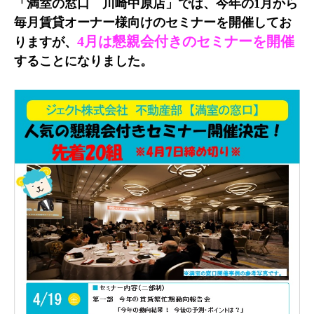
「満室の窓口 川崎中原店」では、今年の1月から
毎月賃貸オーナー様向けのセミナーを開催してお
4月は懇親会付きのセミナーを開催
りますが、
することになりました。