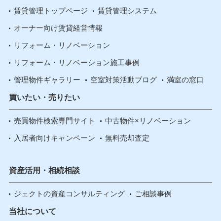
賃貸管理トップページ
賃貸管理システム
オーナー向け賃貸経営情報
リフォーム・リノベーション
リフォーム・リノベーション施工事例
管理物件ギャラリー
空室対策活動ブログ
満室の窓口
買いたい・売りたい
売買物件検索専門サイト
中古物件×リノベーション
入居者向けキャンペーン
無料売却査定
資産活用・相続相談
ジェクトの資産コンサルティング
ご相談事例
当社について