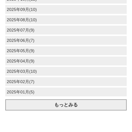
2025年09月(10)
2025年08月(10)
2025年07月(9)
2025年06月(7)
2025年05月(9)
2025年04月(9)
2025年03月(10)
2025年02月(7)
2025年01月(5)
もっとみる