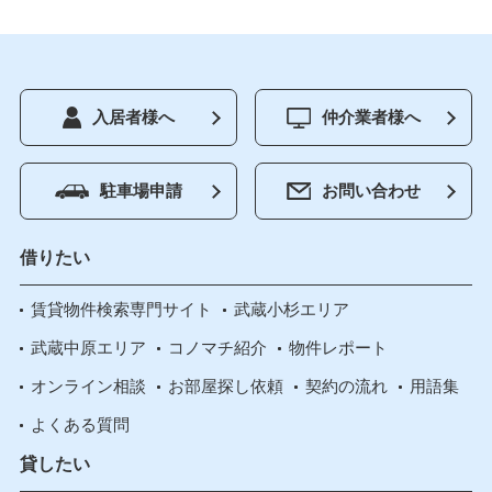
入居者様へ
仲介業者様へ
駐車場申請
お問い合わせ
借りたい
賃貸物件検索専門サイト
武蔵小杉エリア
武蔵中原エリア
コノマチ紹介
物件レポート
オンライン相談
お部屋探し依頼
契約の流れ
用語集
よくある質問
貸したい