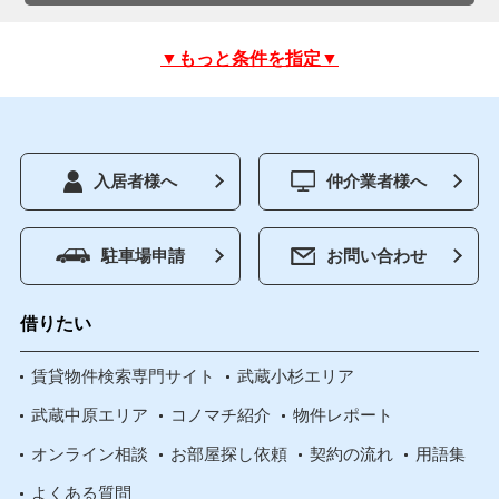
▼もっと条件を指定▼
入居者様へ
仲介業者様へ
駐車場申請
お問い合わせ
借りたい
賃貸物件検索専門サイト
武蔵小杉エリア
武蔵中原エリア
コノマチ紹介
物件レポート
オンライン相談
お部屋探し依頼
契約の流れ
用語集
よくある質問