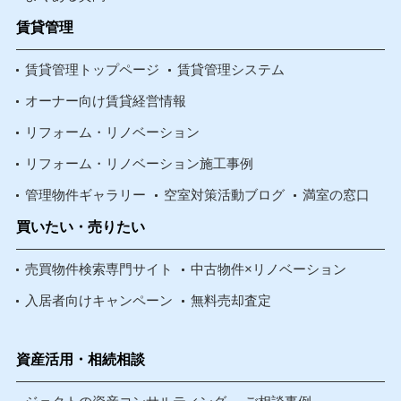
賃貸管理
賃貸管理トップページ
賃貸管理システム
オーナー向け賃貸経営情報
リフォーム・リノベーション
リフォーム・リノベーション施工事例
管理物件ギャラリー
空室対策活動ブログ
満室の窓口
買いたい・売りたい
売買物件検索専門サイト
中古物件×リノベーション
入居者向けキャンペーン
無料売却査定
資産活用・相続相談