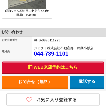
昭和シェル石油 第二北見方 SS (池
田屋)（1008m）
お問い合わせ
RHS-8995111223
お問合せ番号
ジェクト株式会社不動産部 武蔵小杉店
連絡先
044-739-1101
WEB来店予約はこちら
電話する