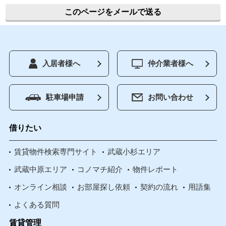
このページをメールで送る
入居者様へ
仲介業者様へ
駐車場申請
お問い合わせ
借りたい
賃貸物件検索専門サイト
武蔵小杉エリア
武蔵中原エリア
コノマチ紹介
物件レポート
オンライン相談
お部屋探し依頼
契約の流れ
用語集
よくある質問
賃貸管理