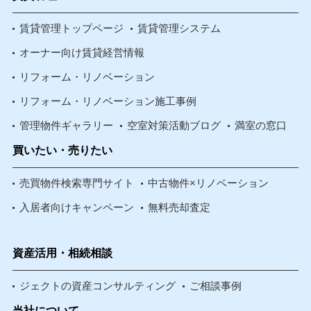
賃貸管理トップページ
賃貸管理システム
オーナー向け賃貸経営情報
リフォーム・リノベーション
リフォーム・リノベーション施工事例
管理物件ギャラリー
空室対策活動ブログ
満室の窓口
買いたい・売りたい
売買物件検索専門サイト
中古物件×リノベーション
入居者向けキャンペーン
無料売却査定
資産活用・相続相談
ジェクトの資産コンサルティング
ご相談事例
当社について