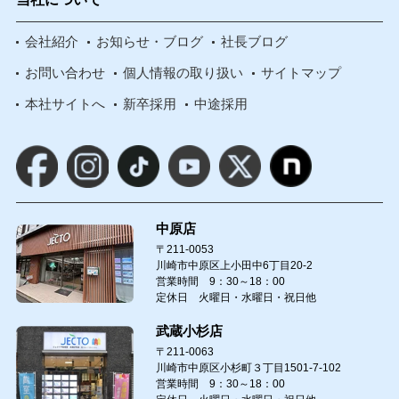
会社紹介
お知らせ・ブログ
社長ブログ
お問い合わせ
個人情報の取り扱い
サイトマップ
本社サイトへ
新卒採用
中途採用
中原店
〒211-0053
川崎市中原区上小田中6丁目20-2
営業時間 9：30～18：00
定休日 火曜日・水曜日・祝日他
武蔵小杉店
〒211-0063
川崎市中原区小杉町３丁目1501-7-102
営業時間 9：30～18：00