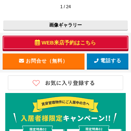
1 / 24
画像ギャラリー
WEB来店予約はこちら
電話する