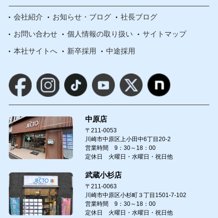
会社紹介
お知らせ・ブログ
社長ブログ
お問い合わせ
個人情報の取り扱い
サイトマップ
本社サイトへ
新卒採用
中途採用
中原店
〒211-0053
川崎市中原区上小田中6丁目20-2
営業時間 9：30～18：00
定休日 火曜日・水曜日・祝日他
武蔵小杉店
〒211-0063
川崎市中原区小杉町３丁目1501-7-102
営業時間 9：30～18：00
定休日 火曜日・水曜日・祝日他