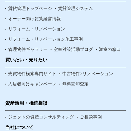
賃貸管理トップページ
賃貸管理システム
オーナー向け賃貸経営情報
リフォーム・リノベーション
リフォーム・リノベーション施工事例
管理物件ギャラリー
空室対策活動ブログ
満室の窓口
買いたい・売りたい
売買物件検索専門サイト
中古物件×リノベーション
入居者向けキャンペーン
無料売却査定
資産活用・相続相談
ジェクトの資産コンサルティング
ご相談事例
当社について