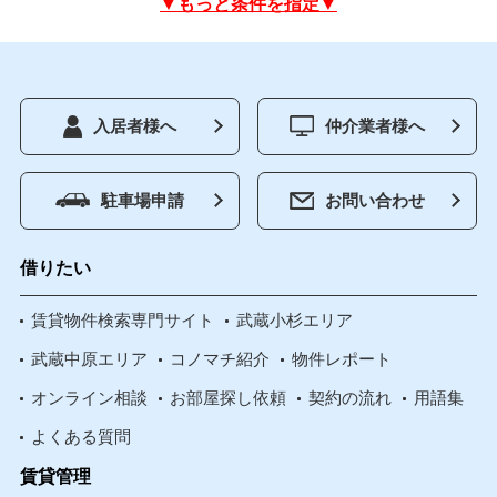
▼もっと条件を指定▼
入居者様へ
仲介業者様へ
駐車場申請
お問い合わせ
借りたい
賃貸物件検索専門サイト
武蔵小杉エリア
武蔵中原エリア
コノマチ紹介
物件レポート
オンライン相談
お部屋探し依頼
契約の流れ
用語集
よくある質問
賃貸管理