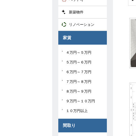
新築物件
リノベーション
家賃
４万円～５万円
５万円～６万円
６万円～７万円
７万円～８万円
８万円～９万円
９万円～１０万円
１０万円以上
間取り