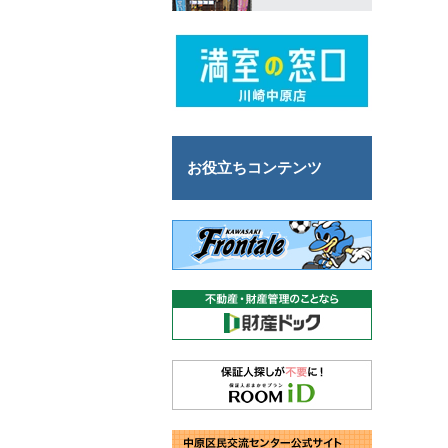
お役立ちコンテンツ