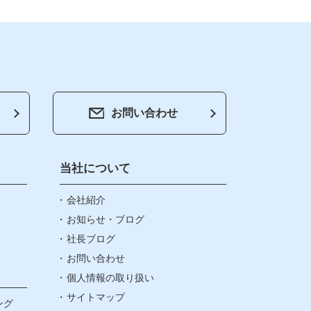
お問い合わせ
紹介
らせ・ブログ
当社について
ブログ
会社紹介
お知らせ・ブログ
社長ブログ
い合わせ
お問い合わせ
個人情報の取り扱い
情報の取り扱い
サイトマップ
ング