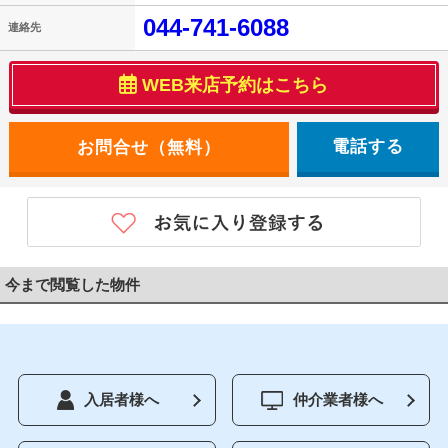
044-741-6088
連絡先
WEB来店予約はこちら
電話する
今まで閲覧した物件
入居者様へ
仲介業者様へ