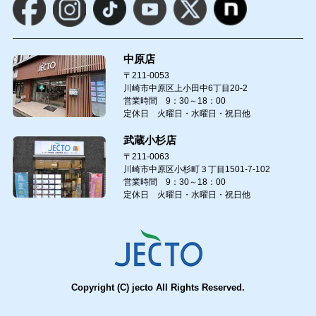
中原店
〒211-0053
川崎市中原区上小田中6丁目20-2
営業時間 9：30～18：00
定休日 火曜日・水曜日・祝日他
武蔵小杉店
〒211-0063
川崎市中原区小杉町３丁目1501-7-102
営業時間 9：30～18：00
定休日 火曜日・水曜日・祝日他
Copyright (C) jecto All Rights Reserved.