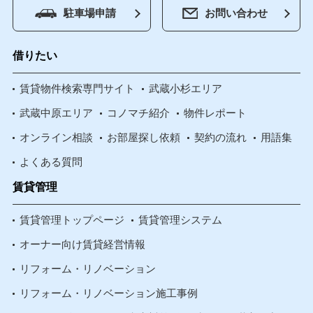
駐車場申請
お問い合わせ
借りたい
賃貸物件検索専門サイト
武蔵小杉エリア
武蔵中原エリア
コノマチ紹介
物件レポート
オンライン相談
お部屋探し依頼
契約の流れ
用語集
よくある質問
賃貸管理
賃貸管理トップページ
賃貸管理システム
オーナー向け賃貸経営情報
リフォーム・リノベーション
リフォーム・リノベーション施工事例