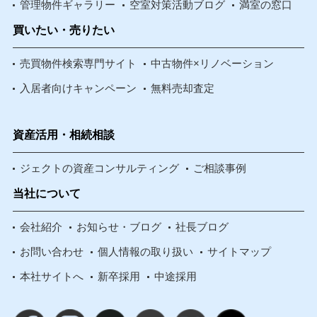
管理物件ギャラリー
空室対策活動ブログ
満室の窓口
買いたい・売りたい
売買物件検索専門サイト
中古物件×リノベーション
入居者向けキャンペーン
無料売却査定
資産活用・相続相談
ジェクトの資産コンサルティング
ご相談事例
当社について
会社紹介
お知らせ・ブログ
社長ブログ
お問い合わせ
個人情報の取り扱い
サイトマップ
本社サイトへ
新卒採用
中途採用