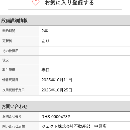
設備詳細情報
2年
契約期間
あり
更新料
その他費用
現況
専任
取引態様
2025年10月11日
情報更新日
2025年10月25日
次回更新予定日
お問い合わせ
RHS-0000473P
お問合せ番号
ジェクト株式会社不動産部 中原店
問い合わせ店舗