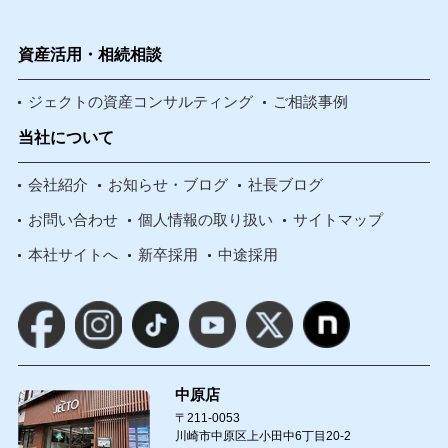
資産活用・相続相談
ジェクトの資産コンサルティング
ご相談事例
当社について
会社紹介
お知らせ・ブログ
社長ブログ
お問い合わせ
個人情報の取り扱い
サイトマップ
本社サイトへ
新卒採用
中途採用
中原店
〒211-0053
川崎市中原区上小田中6丁目20-2