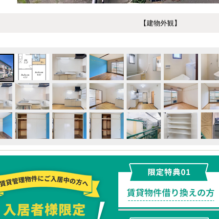
【建物外観】