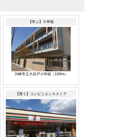
【学ぶ】小学校
川崎市立大谷戸小学校（169m）
【買う】コンビニエンスストア