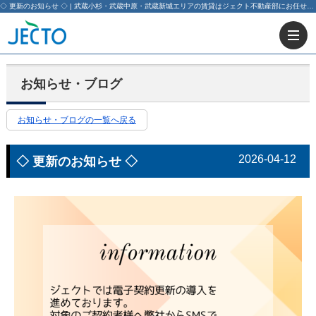
◇ 更新のお知らせ ◇ | 武蔵小杉・武蔵中原・武蔵新城エリアの賃貸はジェクト不動産部にお任せ下さい！
お知らせ・ブログ
お知らせ・ブログの一覧へ戻る
2026-04-12
◇ 更新のお知らせ ◇