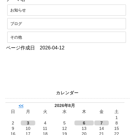
お知らせ
ブログ
その他
ページ作成日 2026-04-12
カレンダー
2026年8月
<<
日
月
火
水
木
金
土
1
2
3
4
5
6
7
8
9
10
11
12
13
14
15
16
17
18
19
20
21
22