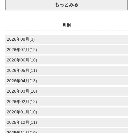
もっとみる
月別
2026年08月(3)
2026年07月(12)
2026年06月(10)
2026年05月(11)
2026年04月(13)
2026年03月(10)
2026年02月(12)
2026年01月(10)
2025年12月(11)
2025年11月(10)