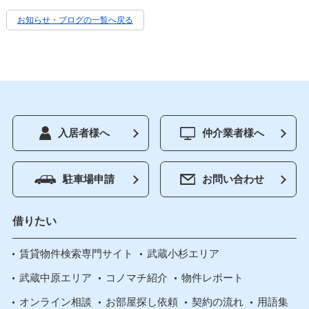
お知らせ・ブログの一覧へ戻る
入居者様へ
仲介業者様へ
駐車場申請
お問い合わせ
借りたい
賃貸物件検索専門サイト
武蔵小杉エリア
武蔵中原エリア
コノマチ紹介
物件レポート
オンライン相談
お部屋探し依頼
契約の流れ
用語集