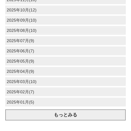
2025年10月(12)
2025年09月(10)
2025年08月(10)
2025年07月(9)
2025年06月(7)
2025年05月(9)
2025年04月(9)
2025年03月(10)
2025年02月(7)
2025年01月(5)
もっとみる