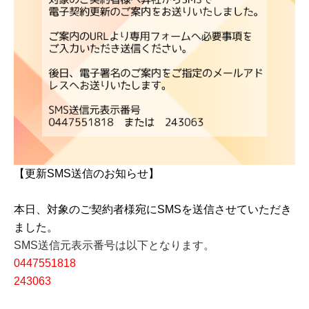
【更新SMS送信のお知らせ】
本日、対象のご契約者様宛にSMSを送信させていただき
ました。
SMS送信元表示番号は以下となります。
0447551818
243063