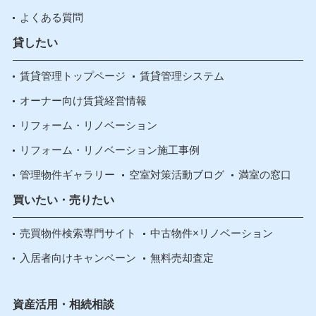
よくある質問
貸したい
賃貸管理トップページ
賃貸管理システム
オーナー向け賃貸経営情報
リフォーム・リノベーション
リフォーム・リノベーション施工事例
管理物件ギャラリー
空室対策活動ブログ
満室の窓口
買いたい・売りたい
売買物件検索専門サイト
中古物件×リノベーション
入居者向けキャンペーン
無料売却査定
資産活用・相続相談