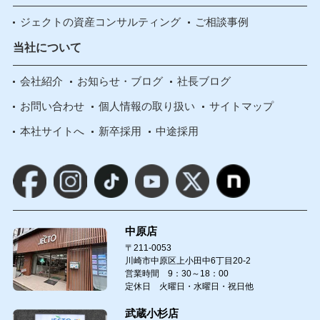
ジェクトの資産コンサルティング
ご相談事例
当社について
会社紹介
お知らせ・ブログ
社長ブログ
お問い合わせ
個人情報の取り扱い
サイトマップ
本社サイトへ
新卒採用
中途採用
中原店
〒211-0053
川崎市中原区上小田中6丁目20-2
営業時間 9：30～18：00
定休日 火曜日・水曜日・祝日他
武蔵小杉店