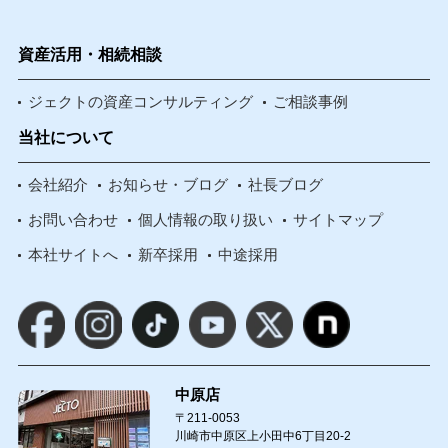
資産活用・相続相談
ジェクトの資産コンサルティング
ご相談事例
当社について
会社紹介
お知らせ・ブログ
社長ブログ
お問い合わせ
個人情報の取り扱い
サイトマップ
本社サイトへ
新卒採用
中途採用
中原店
〒211-0053
川崎市中原区上小田中6丁目20-2