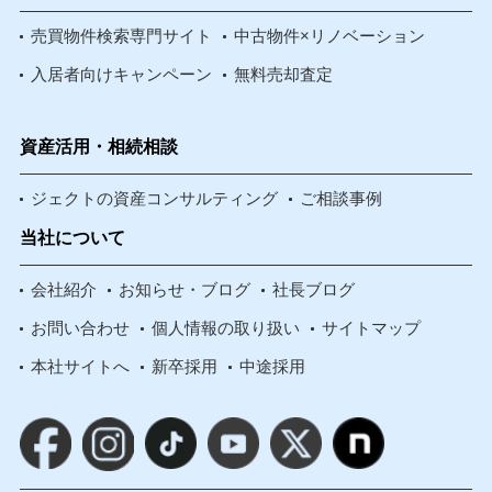
売買物件検索専門サイト
中古物件×リノベーション
入居者向けキャンペーン
無料売却査定
資産活用・相続相談
ジェクトの資産コンサルティング
ご相談事例
当社について
会社紹介
お知らせ・ブログ
社長ブログ
お問い合わせ
個人情報の取り扱い
サイトマップ
本社サイトへ
新卒採用
中途採用