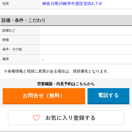
神奈川県川崎市中原区宮内1-7-8
住所
設備・条件・こだわり
設備など
特徴
条件・その他
-
備考
※各種情報と現状に差異がある場合は、現状優先となります。
空室確認・内見予約はこちらから
電話する