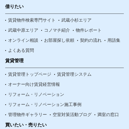
借りたい
賃貸物件検索専門サイト
武蔵小杉エリア
武蔵中原エリア
コノマチ紹介
物件レポート
オンライン相談
お部屋探し依頼
契約の流れ
用語集
よくある質問
賃貸管理
賃貸管理トップページ
賃貸管理システム
オーナー向け賃貸経営情報
リフォーム・リノベーション
リフォーム・リノベーション施工事例
管理物件ギャラリー
空室対策活動ブログ
満室の窓口
買いたい・売りたい