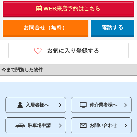
WEB来店予約はこちら
電話する
今まで閲覧した物件
入居者様へ
仲介業者様へ
駐車場申請
お問い合わせ