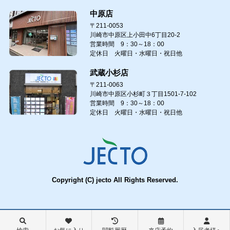
中原店
〒211-0053
川崎市中原区上小田中6丁目20-2
営業時間 9：30～18：00
定休日 火曜日・水曜日・祝日他
武蔵小杉店
〒211-0063
川崎市中原区小杉町３丁目1501-7-102
営業時間 9：30～18：00
定休日 火曜日・水曜日・祝日他
Copyright (C) jecto All Rights Reserved.