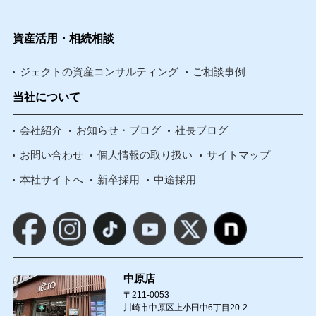
資産活用・相続相談
ジェクトの資産コンサルティング
ご相談事例
当社について
会社紹介
お知らせ・ブログ
社長ブログ
お問い合わせ
個人情報の取り扱い
サイトマップ
本社サイトへ
新卒採用
中途採用
中原店
〒211-0053
川崎市中原区上小田中6丁目20-2