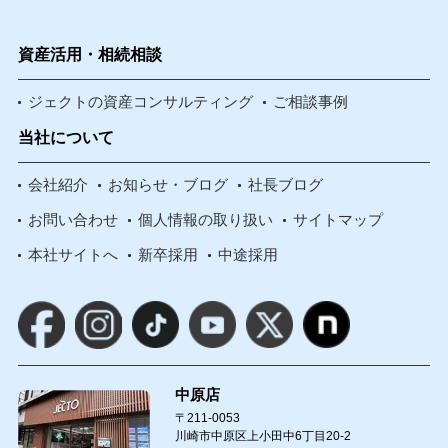
資産活用・相続相談
ジェクトの資産コンサルティング
ご相談事例
当社について
会社紹介
お知らせ・ブログ
社長ブログ
お問い合わせ
個人情報の取り扱い
サイトマップ
本社サイトへ
新卒採用
中途採用
中原店
〒211-0053
川崎市中原区上小田中6丁目20-2