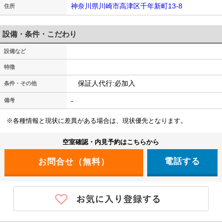
神奈川県川崎市高津区千年新町13-8
住所
設備・条件・こだわり
設備など
特徴
保証人代行:必加入
条件・その他
-
備考
※各種情報と現状に差異がある場合は、現状優先となります。
空室確認・内見予約はこちらから
電話する