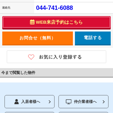
044-741-6088
連絡先
WEB来店予約はこちら
電話する
今まで閲覧した物件
入居者様へ
仲介業者様へ