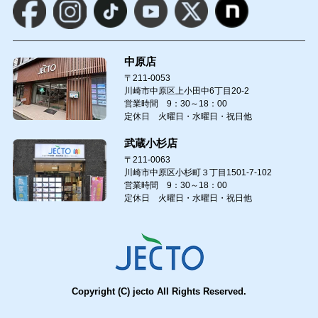
中原店
〒211-0053
川崎市中原区上小田中6丁目20-2
営業時間 9：30～18：00
定休日 火曜日・水曜日・祝日他
武蔵小杉店
〒211-0063
川崎市中原区小杉町３丁目1501-7-102
営業時間 9：30～18：00
定休日 火曜日・水曜日・祝日他
Copyright (C) jecto All Rights Reserved.