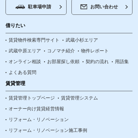
駐車場申請
お問い合わせ
借りたい
賃貸物件検索専門サイト
武蔵小杉エリア
武蔵中原エリア
コノマチ紹介
物件レポート
オンライン相談
お部屋探し依頼
契約の流れ
用語集
よくある質問
賃貸管理
賃貸管理トップページ
賃貸管理システム
オーナー向け賃貸経営情報
リフォーム・リノベーション
リフォーム・リノベーション施工事例