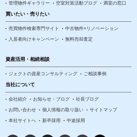
管理物件ギャラリー
空室対策活動ブログ
満室の窓口
買いたい・売りたい
売買物件検索専門サイト
中古物件×リノベーション
入居者向けキャンペーン
無料売却査定
資産活用・相続相談
ジェクトの資産コンサルティング
ご相談事例
当社について
会社紹介
お知らせ・ブログ
社長ブログ
お問い合わせ
個人情報の取り扱い
サイトマップ
本社サイトへ
新卒採用
中途採用