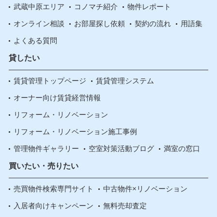
武蔵中原エリア
コノマチ紹介
物件レポート
オンライン相談
お部屋探し依頼
契約の流れ
用語集
よくある質問
貸したい
賃貸管理トップページ
賃貸管理システム
オーナー向け賃貸経営情報
リフォーム・リノベーション
リフォーム・リノベーション施工事例
管理物件ギャラリー
空室対策活動ブログ
満室の窓口
買いたい・売りたい
売買物件検索専門サイト
中古物件×リノベーション
入居者向けキャンペーン
無料売却査定