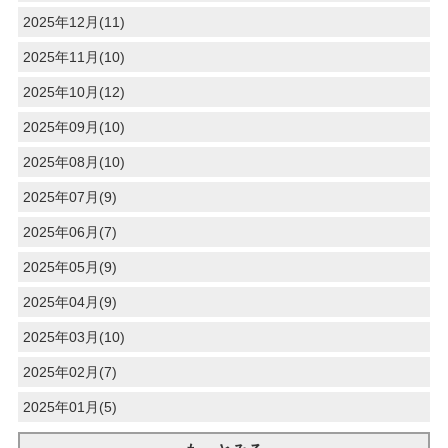
2025年12月(11)
2025年11月(10)
2025年10月(12)
2025年09月(10)
2025年08月(10)
2025年07月(9)
2025年06月(7)
2025年05月(9)
2025年04月(9)
2025年03月(10)
2025年02月(7)
2025年01月(5)