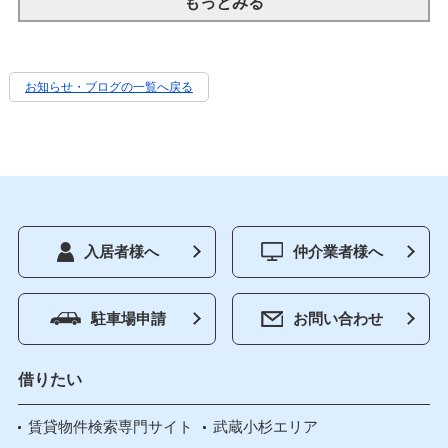
もっとみる
お知らせ・ブログの一覧へ戻る
入居者様へ
仲介業者様へ
駐車場申請
お問い合わせ
借りたい
賃貸物件検索専門サイト
武蔵小杉エリア