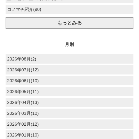
コノマチ紹介(90)
もっとみる
月別
2026年08月(2)
2026年07月(12)
2026年06月(10)
2026年05月(11)
2026年04月(13)
2026年03月(10)
2026年02月(12)
2026年01月(10)