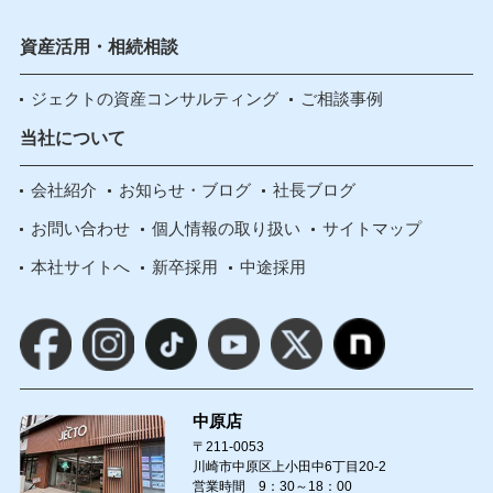
資産活用・相続相談
ジェクトの資産コンサルティング
ご相談事例
当社について
会社紹介
お知らせ・ブログ
社長ブログ
お問い合わせ
個人情報の取り扱い
サイトマップ
本社サイトへ
新卒採用
中途採用
中原店
〒211-0053
川崎市中原区上小田中6丁目20-2
営業時間 9：30～18：00