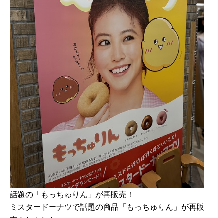
話題の「もっちゅりん」が再販売！
ミスタードーナツで話題の商品「もっちゅりん」が再販