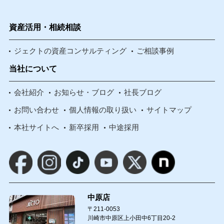
資産活用・相続相談
ジェクトの資産コンサルティング
ご相談事例
当社について
会社紹介
お知らせ・ブログ
社長ブログ
お問い合わせ
個人情報の取り扱い
サイトマップ
本社サイトへ
新卒採用
中途採用
中原店
〒211-0053
川崎市中原区上小田中6丁目20-2