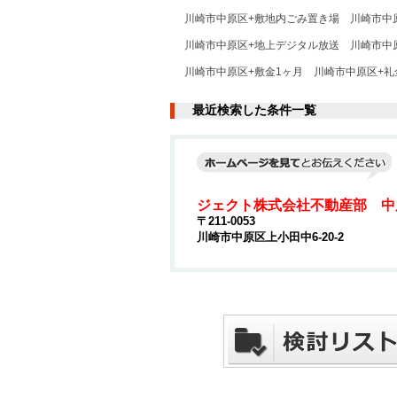
川崎市中原区+敷地内ごみ置き場
川崎市中
川崎市中原区+地上デジタル放送
川崎市中原
川崎市中原区+敷金1ヶ月
川崎市中原区+礼
最近検索した条件一覧
ジェクト株式会社不動産部 中
〒211-0053
川崎市中原区上小田中6-20-2