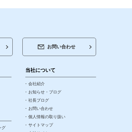
お問い合わせ
会社紹介
お知らせ・ブログ
当社について
社長ブログ
会社紹介
お知らせ・ブログ
社長ブログ
お問い合わせ
お問い合わせ
個人情報の取り扱い
個人情報の取り扱い
サイトマップ
ング