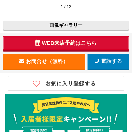
1 / 13
画像ギャラリー
WEB来店予約はこちら
電話する