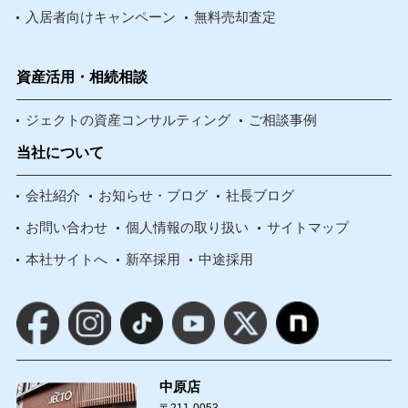
入居者向けキャンペーン
無料売却査定
資産活用・相続相談
ジェクトの資産コンサルティング
ご相談事例
当社について
会社紹介
お知らせ・ブログ
社長ブログ
お問い合わせ
個人情報の取り扱い
サイトマップ
本社サイトへ
新卒採用
中途採用
中原店