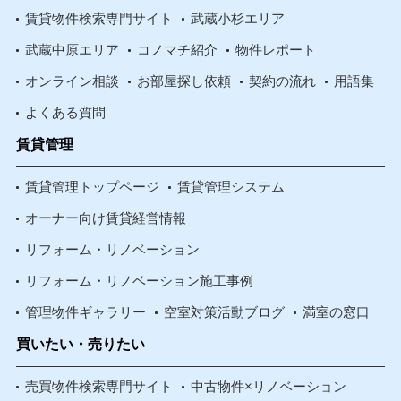
賃貸物件検索専門サイト
武蔵小杉エリア
武蔵中原エリア
コノマチ紹介
物件レポート
オンライン相談
お部屋探し依頼
契約の流れ
用語集
よくある質問
賃貸管理
賃貸管理トップページ
賃貸管理システム
オーナー向け賃貸経営情報
リフォーム・リノベーション
リフォーム・リノベーション施工事例
管理物件ギャラリー
空室対策活動ブログ
満室の窓口
買いたい・売りたい
売買物件検索専門サイト
中古物件×リノベーション