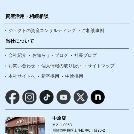
資産活用・相続相談
ジェクトの資産コンサルティング
ご相談事例
当社について
会社紹介
お知らせ・ブログ
社長ブログ
お問い合わせ
個人情報の取り扱い
サイトマップ
本社サイトへ
新卒採用
中途採用
中原店
〒211-0053
川崎市中原区上小田中6丁目20-2